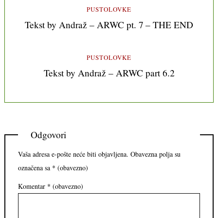
PUSTOLOVKE
Tekst by Andraž – ARWC pt. 7 – THE END
PUSTOLOVKE
Tekst by Andraž – ARWC part 6.2
Odgovori
Vaša adresa e-pošte neće biti objavljena.
Obavezna polja su
označena sa
* (obavezno)
Komentar
* (obavezno)