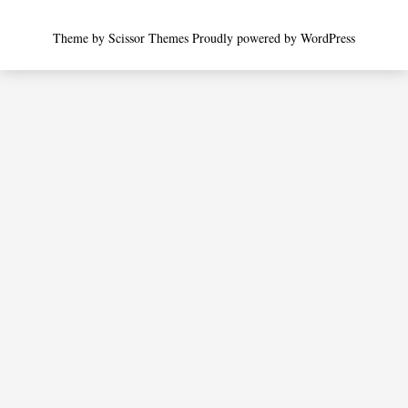
Theme by
Scissor Themes
Proudly powered by
WordPress