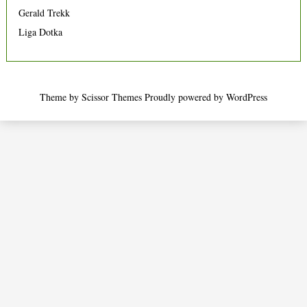
Gerald Trekk
Liga Dotka
Theme by
Scissor Themes
Proudly powered by
WordPress