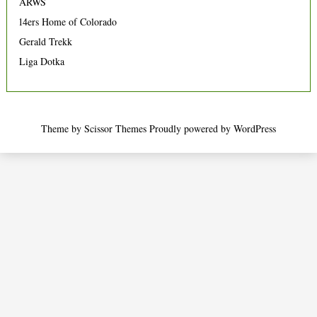
ARWS
14ers Home of Colorado
Gerald Trekk
Liga Dotka
Theme by
Scissor Themes
Proudly powered by
WordPress