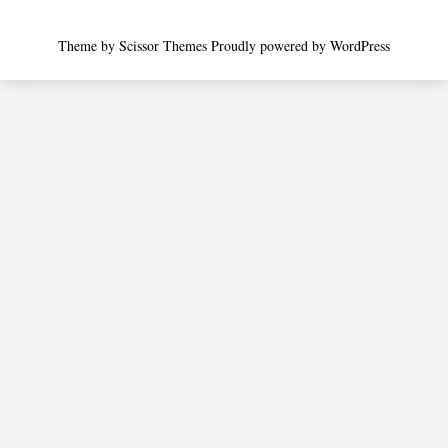
Theme by
Scissor Themes
Proudly powered by
WordPress