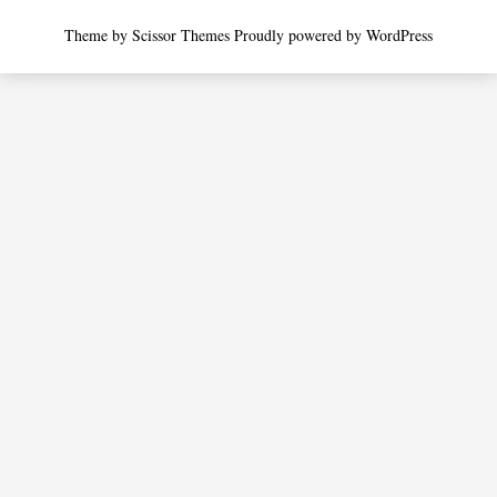
Theme by
Scissor Themes
Proudly powered by
WordPress