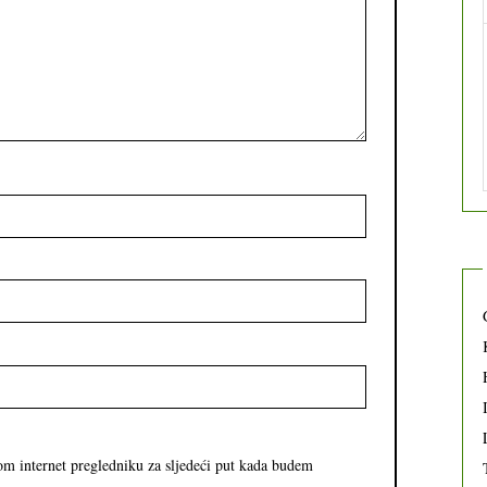
om internet pregledniku za sljedeći put kada budem