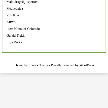
Malo drugačiji sportovi
Medvednica
Rob Krar
ARWS
14ers Home of Colorado
Gerald Trekk
Liga Dotka
Theme by
Scissor Themes
Proudly powered by
WordPress