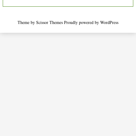
Theme by
Scissor Themes
Proudly powered by
WordPress