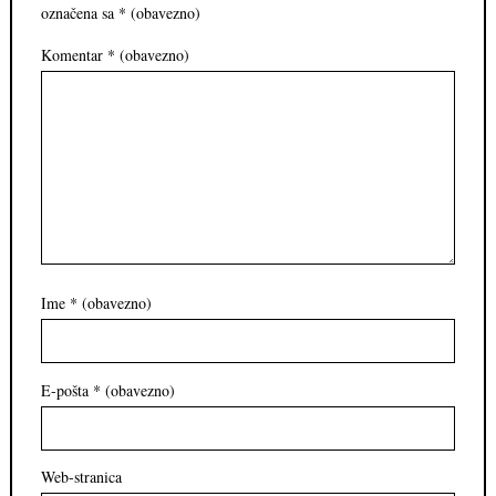
označena sa
* (obavezno)
Komentar
* (obavezno)
Ime
* (obavezno)
E-pošta
* (obavezno)
Web-stranica