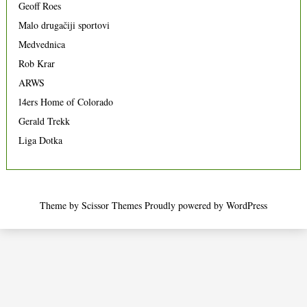
Geoff Roes
Malo drugačiji sportovi
Medvednica
Rob Krar
ARWS
14ers Home of Colorado
Gerald Trekk
Liga Dotka
Theme by
Scissor Themes
Proudly powered by
WordPress