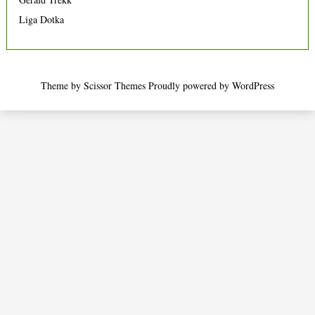
Liga Dotka
Theme by
Scissor Themes
Proudly powered by
WordPress