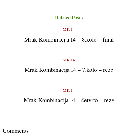
Related Posts
MK 14
Mrak Kombinacija 14 – 8.kolo – final
MK 14
Mrak Kombinacija 14 – 7.kolo – reze
MK 14
Mrak Kombinacija 14 – četvrto – reze
Comments