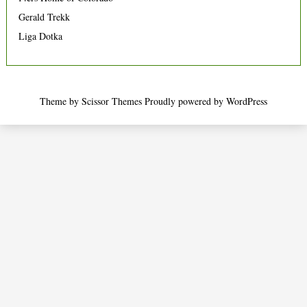
Gerald Trekk
Liga Dotka
Theme by
Scissor Themes
Proudly powered by
WordPress