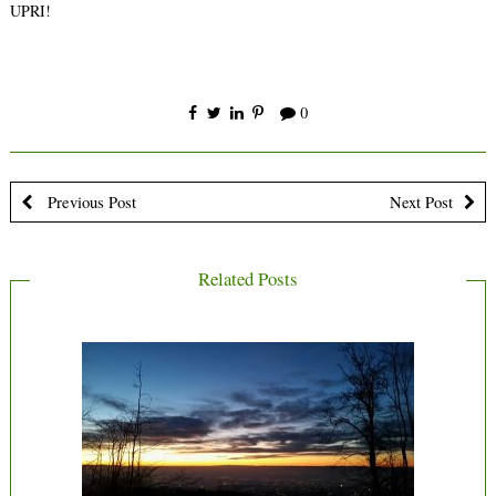
UPRI!
0
Previous Post
Next Post
Related Posts