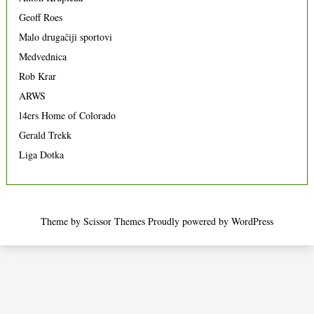
Geoff Roes
Malo drugačiji sportovi
Medvednica
Rob Krar
ARWS
14ers Home of Colorado
Gerald Trekk
Liga Dotka
Theme by
Scissor Themes
Proudly powered by
WordPress