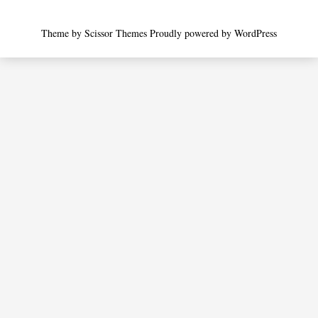
Theme by
Scissor Themes
Proudly powered by
WordPress