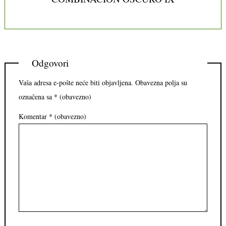
Odgovori
Vaša adresa e-pošte neće biti objavljena.
Obavezna polja su
označena sa
* (obavezno)
Komentar
* (obavezno)