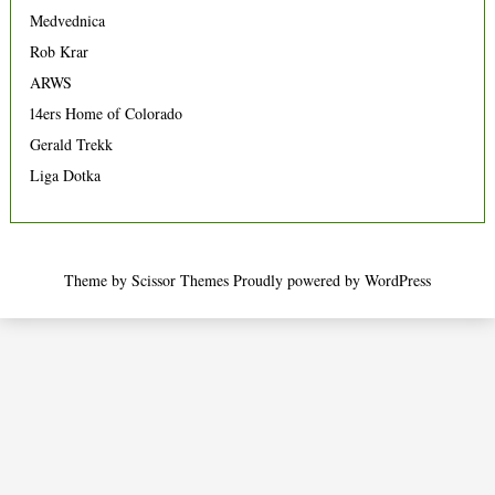
Medvednica
Rob Krar
ARWS
14ers Home of Colorado
Gerald Trekk
Liga Dotka
Theme by
Scissor Themes
Proudly powered by
WordPress