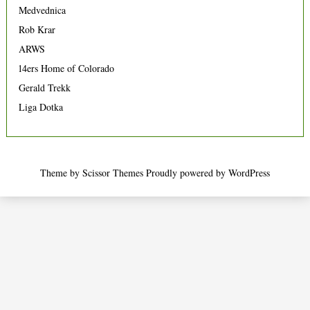
Medvednica
Rob Krar
ARWS
14ers Home of Colorado
Gerald Trekk
Liga Dotka
Theme by
Scissor Themes
Proudly powered by
WordPress