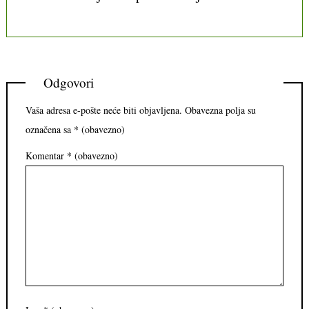
Odgovori
Vaša adresa e-pošte neće biti objavljena.
Obavezna polja su
označena sa
* (obavezno)
Komentar
* (obavezno)