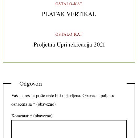
OSTALO-KAT
PLATAK VERTIKAL
OSTALO-KAT
Proljetna Upri rekreacija 2021
Odgovori
Vaša adresa e-pošte neće biti objavljena.
Obavezna polja su
označena sa
* (obavezno)
Komentar
* (obavezno)