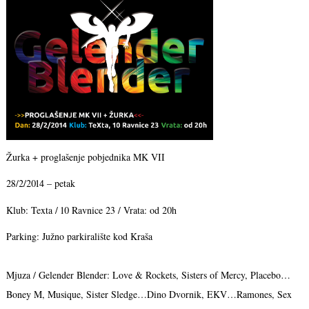
Žurka + proglašenje pobjednika MK VII
28/2/2014 – petak
Klub: Texta / 10 Ravnice 23 / Vrata: od 20h
Parking: Južno parkiralište kod Kraša
Mjuza / Gelender Blender: Love & Rockets, Sisters of Mercy, Placebo…
Boney M, Musique, Sister Sledge…Dino Dvornik, EKV…Ramones, Sex