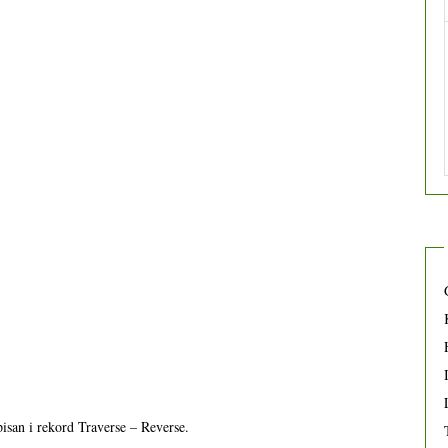
isan i rekord Traverse – Reverse.