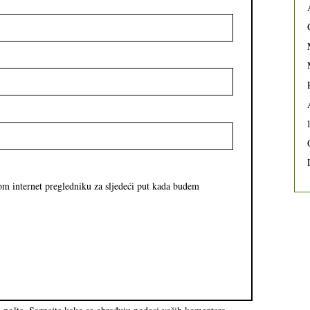
om internet pregledniku za sljedeći put kada budem