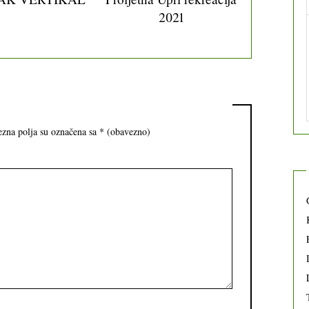
2021
zna polja su označena sa
* (obavezno)