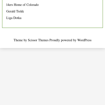
14ers Home of Colorado
Gerald Trekk
Liga Dotka
Theme by
Scissor Themes
Proudly powered by
WordPress