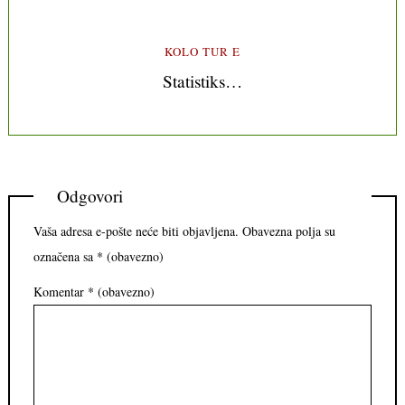
KOLO TUR E
Statistiks…
Odgovori
Vaša adresa e-pošte neće biti objavljena.
Obavezna polja su
označena sa
* (obavezno)
Komentar
* (obavezno)