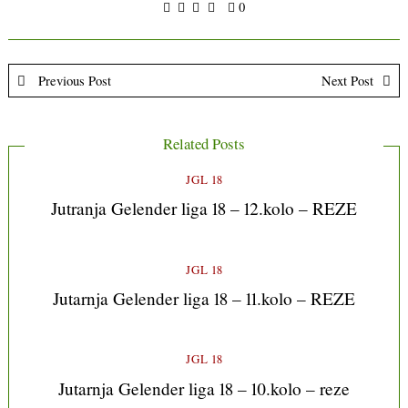
0
Previous Post
Next Post
Related Posts
JGL 18
Jutranja Gelender liga 18 – 12.kolo – REZE
JGL 18
Jutarnja Gelender liga 18 – 11.kolo – REZE
JGL 18
Jutarnja Gelender liga 18 – 10.kolo – reze