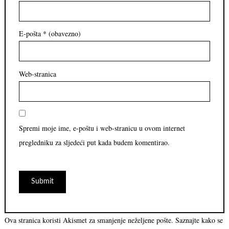
E-pošta
* (obavezno)
Web-stranica
Spremi moje ime, e-poštu i web-stranicu u ovom internet
pregledniku za sljedeći put kada budem komentirao.
Ova stranica koristi Akismet za smanjenje neželjene pošte.
Saznajte kako se