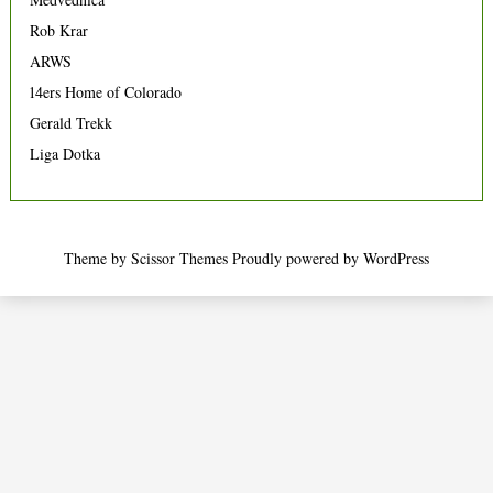
Rob Krar
ARWS
14ers Home of Colorado
Gerald Trekk
Liga Dotka
Theme by
Scissor Themes
Proudly powered by
WordPress