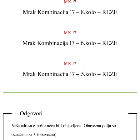
MK 17
Mrak Kombinacija 17 – 8.kolo – REZE
MK 17
Mrak Kombinacija 17 – 6.kolo – REZE
MK 17
Mrak Kombinacija 17 – 5.kolo – REZE
Odgovori
Vaša adresa e-pošte neće biti objavljena.
Obavezna polja su
označena sa
* (obavezno)