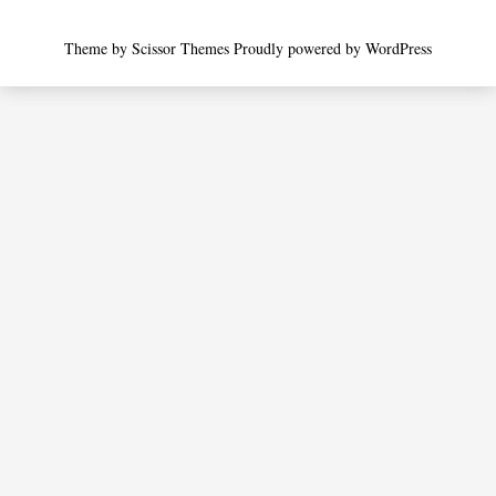
Theme by
Scissor Themes
Proudly powered by
WordPress