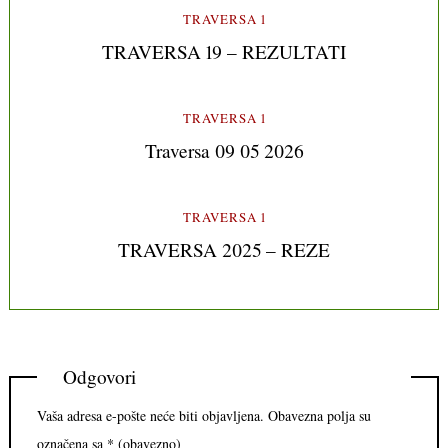
TRAVERSA 1
TRAVERSA 19 – REZULTATI
TRAVERSA 1
Traversa 09 05 2026
TRAVERSA 1
TRAVERSA 2025 – REZE
Odgovori
Vaša adresa e-pošte neće biti objavljena.
Obavezna polja su
označena sa
* (obavezno)