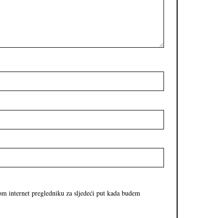
om internet pregledniku za sljedeći put kada budem