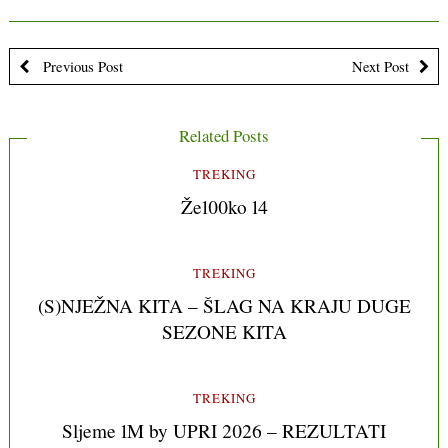
Previous Post
Next Post
Related Posts
TREKING
Že100ko 14
TREKING
(S)NJEŽNA KITA – ŠLAG NA KRAJU DUGE
SEZONE KITA
TREKING
Sljeme 1M by UPRI 2026 – REZULTATI