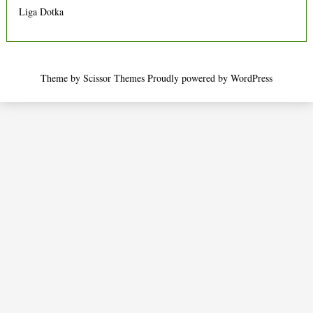
Liga Dotka
Theme by
Scissor Themes
Proudly powered by
WordPress