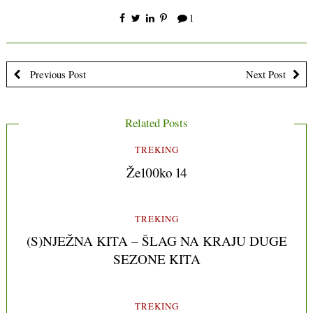
1
Previous Post
Next Post
Related Posts
TREKING
Že100ko 14
TREKING
(S)NJEŽNA KITA – ŠLAG NA KRAJU DUGE
SEZONE KITA
TREKING