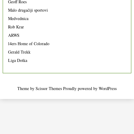
Geoff Roes
Malo drugačiji sportovi
Medvednica
Rob Krar
ARWS
14ers Home of Colorado
Gerald Trekk
Liga Dotka
Theme by
Scissor Themes
Proudly powered by
WordPress