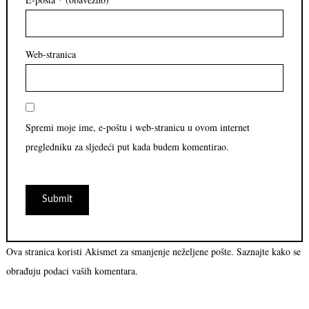
Web-stranica
Spremi moje ime, e-poštu i web-stranicu u ovom internet
pregledniku za sljedeći put kada budem komentirao.
Ova stranica koristi Akismet za smanjenje neželjene pošte.
Saznajte kako se
obrađuju podaci vaših komentara.