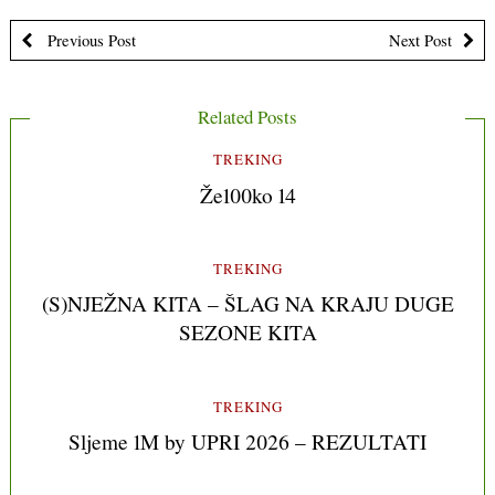
Previous Post
Next Post
Related Posts
TREKING
Že100ko 14
TREKING
(S)NJEŽNA KITA – ŠLAG NA KRAJU DUGE
SEZONE KITA
TREKING
Sljeme 1M by UPRI 2026 – REZULTATI