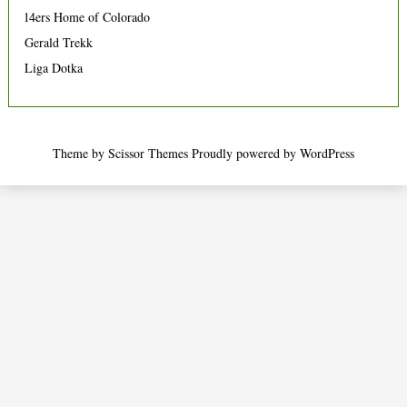
14ers Home of Colorado
Gerald Trekk
Liga Dotka
Theme by
Scissor Themes
Proudly powered by
WordPress