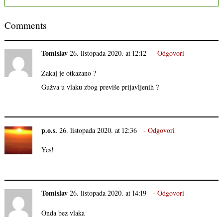
Comments
Tomislav
26. listopada 2020. at 12:12
Odgovori
Zakaj je otkazano ?
Gužva u vlaku zbog previše prijavljenih ?
p.o.s.
26. listopada 2020. at 12:36
Odgovori
Yes!
Tomislav
26. listopada 2020. at 14:19
Odgovori
Onda bez vlaka