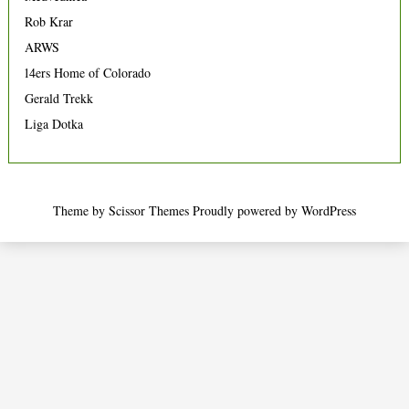
Rob Krar
ARWS
14ers Home of Colorado
Gerald Trekk
Liga Dotka
Theme by
Scissor Themes
Proudly powered by
WordPress