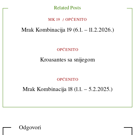
Related Posts
MK 19
OPĆENITO
Mrak Kombinacija 19 (6.1. – 11.2.2026.)
OPĆENITO
Kroasantes sa snijegom
OPĆENITO
Mrak Kombinacija 18 (1.1. – 5.2.2025.)
Odgovori