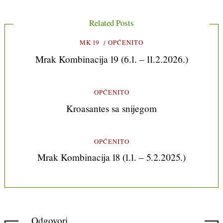
Related Posts
MK 19
OPĆENITO
Mrak Kombinacija 19 (6.1. – 11.2.2026.)
OPĆENITO
Kroasantes sa snijegom
OPĆENITO
Mrak Kombinacija 18 (1.1. – 5.2.2025.)
Odgovori