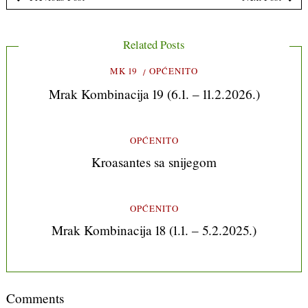
Related Posts
MK 19
OPĆENITO
Mrak Kombinacija 19 (6.1. – 11.2.2026.)
OPĆENITO
Kroasantes sa snijegom
OPĆENITO
Mrak Kombinacija 18 (1.1. – 5.2.2025.)
Comments