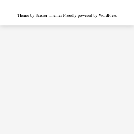
Theme by
Scissor Themes
Proudly powered by
WordPress