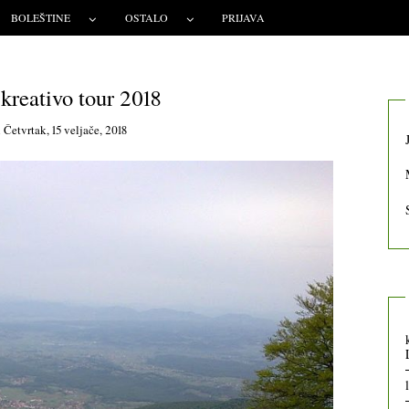
BOLEŠTINE
OSTALO
PRIJAVA
kreativo tour 2018
n
Četvrtak, 15 veljače, 2018