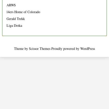
ARWS
14ers Home of Colorado
Gerald Trekk
Liga Dotka
Theme by
Scissor Themes
Proudly powered by
WordPress