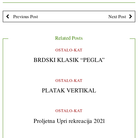
Previous Post
Next Post
Related Posts
OSTALO-KAT
BRDSKI KLASIK “PEGLA”
OSTALO-KAT
PLATAK VERTIKAL
OSTALO-KAT
Proljetna Upri rekreacija 2021