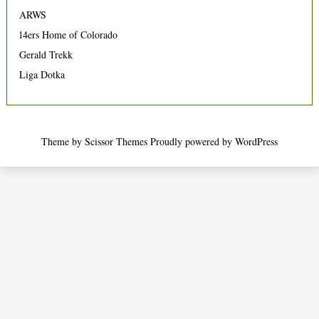
ARWS
14ers Home of Colorado
Gerald Trekk
Liga Dotka
Theme by
Scissor Themes
Proudly powered by
WordPress