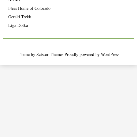
14ers Home of Colorado
Gerald Trekk
Liga Dotka
Theme by
Scissor Themes
Proudly powered by
WordPress