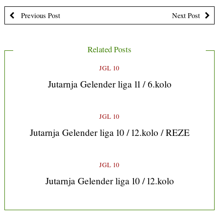
Previous Post
Next Post
Related Posts
JGL 10
Jutarnja Gelender liga 11 / 6.kolo
JGL 10
Jutarnja Gelender liga 10 / 12.kolo / REZE
JGL 10
Jutarnja Gelender liga 10 / 12.kolo