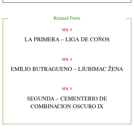
Related Posts
MK 9
LA PRIMERA – LIGA DE COÑOS
MK 9
EMILIO BUTRAGUENO – LJUBIMAC ŽENA
MK 9
SEGUNDA – CEMENTERIO DE
COMBINACION OSCURO IX