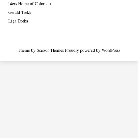
14ers Home of Colorado
Gerald Trekk
Liga Dotka
Theme by
Scissor Themes
Proudly powered by
WordPress