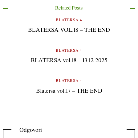
Related Posts
BLATERSA 4
BLATERSA VOL.18 – THE END
BLATERSA 4
BLATERSA vol.18 – 13 12 2025
BLATERSA 4
Blatersa vol.17 – THE END
Odgovori