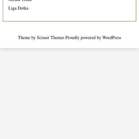
Liga Dotka
Theme by
Scissor Themes
Proudly powered by
WordPress