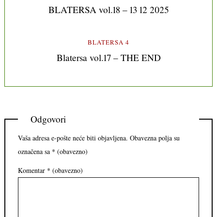
BLATERSA vol.18 – 13 12 2025
BLATERSA 4
Blatersa vol.17 – THE END
Odgovori
Vaša adresa e-pošte neće biti objavljena.
Obavezna polja su
označena sa
* (obavezno)
Komentar
* (obavezno)