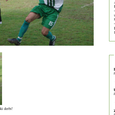
ki derbi!