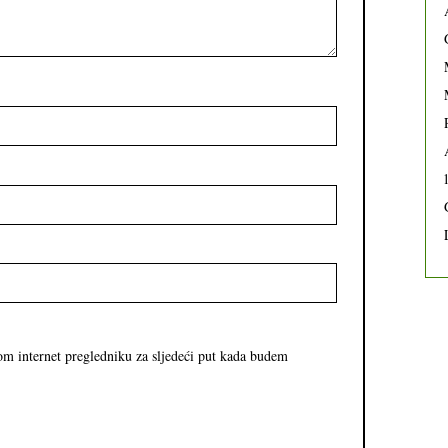
om internet pregledniku za sljedeći put kada budem