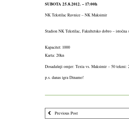
SUBOTA 25.8.2012. – 17:00h
NK Tekstilac Ravnice – NK Maksimir
Stadion NK Tekstilac, Fakultetsko dobro – istočna
Kapacitet: 1000
Karta: 20kn
Dosadašnji omjer: Texta vs. Maksimir – 50 tekmi: 2
p.s. danas igra Dinamo!
Previous Post