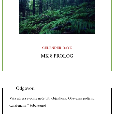
GELENDER DAYZ
MK 8 PROLOG
Odgovori
Vaša adresa e-pošte neće biti objavljena.
Obavezna polja su
označena sa
* (obavezno)