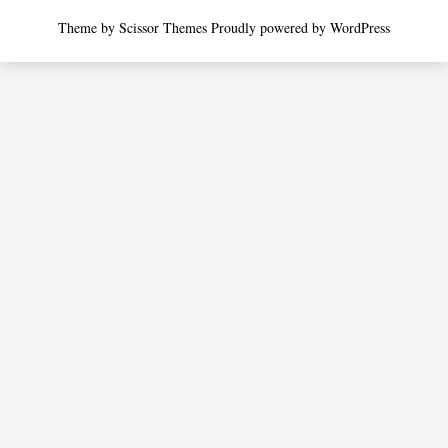
Theme by
Scissor Themes
Proudly powered by
WordPress