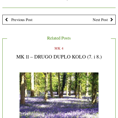
Previous Post
Next Post
Related Posts
MK 4
MK 11 – DRUGO DUPLO KOLO (7. i 8.)