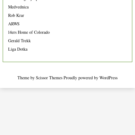
Medvednica
Rob Krar
ARWS
14ers Home of Colorado
Gerald Trekk
Liga Dotka
Theme by
Scissor Themes
Proudly powered by
WordPress