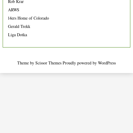
Rob Krar
ARWS
14ers Home of Colorado
Gerald Trekk
Liga Dotka
Theme by
Scissor Themes
Proudly powered by
WordPress