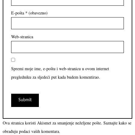
E-pošta
* (obavezno)
Web-stranica
Spremi moje ime, e-poštu i web-stranicu u ovom internet
pregledniku za sljedeći put kada budem komentirao.
Ova stranica koristi Akismet za smanjenje neželjene pošte.
Saznajte kako se
obrađuju podaci vaših komentara.