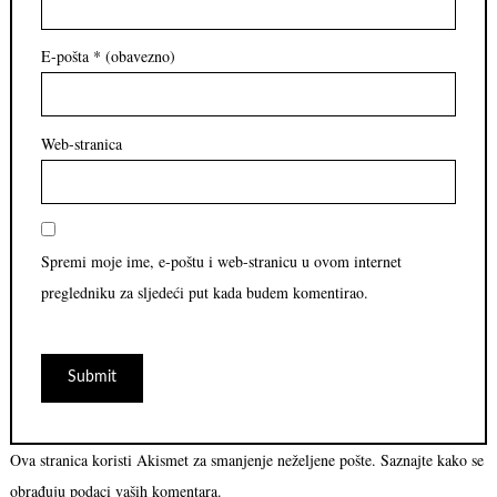
E-pošta
* (obavezno)
Web-stranica
Spremi moje ime, e-poštu i web-stranicu u ovom internet
pregledniku za sljedeći put kada budem komentirao.
Ova stranica koristi Akismet za smanjenje neželjene pošte.
Saznajte kako se
obrađuju podaci vaših komentara.