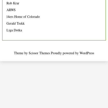
Rob Krar
ARWS
14ers Home of Colorado
Gerald Trekk
Liga Dotka
Theme by
Scissor Themes
Proudly powered by
WordPress