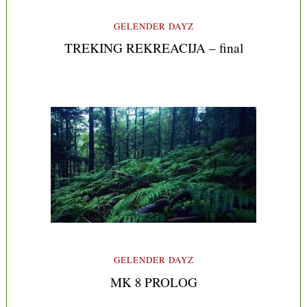
GELENDER DAYZ
TREKING REKREACIJA – final
GELENDER DAYZ
MK 8 PROLOG