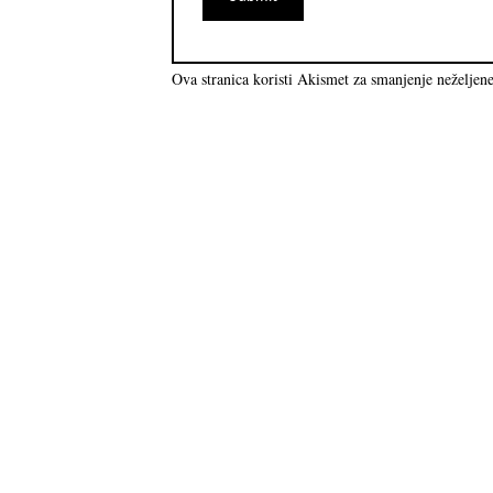
Ova stranica koristi Akismet za smanjenje neželjen