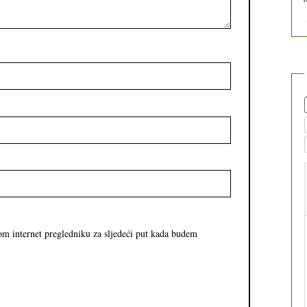
om internet pregledniku za sljedeći put kada budem