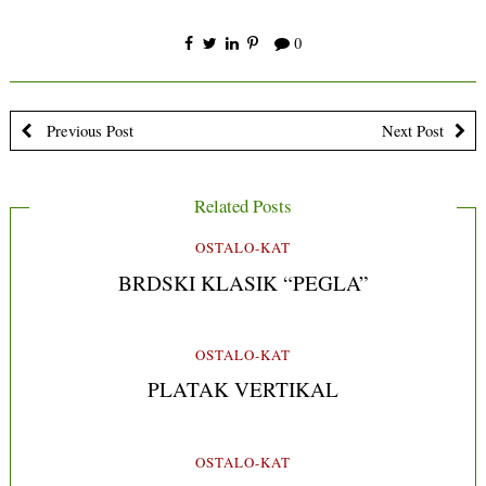
0
Previous Post
Next Post
Related Posts
OSTALO-KAT
BRDSKI KLASIK “PEGLA”
OSTALO-KAT
PLATAK VERTIKAL
OSTALO-KAT