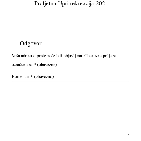
Proljetna Upri rekreacija 2021
Odgovori
Vaša adresa e-pošte neće biti objavljena.
Obavezna polja su
označena sa
* (obavezno)
Komentar
* (obavezno)