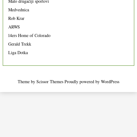
Malo drugačiji sportovi
Medvednica
Rob Krar
ARWS
14ers Home of Colorado
Gerald Trekk
Liga Dotka
Theme by
Scissor Themes
Proudly powered by
WordPress