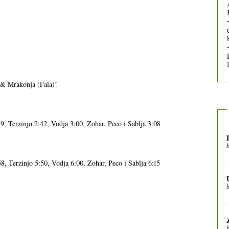
 & Mrakonja (Fala)!
9, Terzinjo 2:42, Vodja 3:00, Zohar, Peco i Sablja 3:08
8, Terzinjo 5:50, Vodja 6:00, Zohar, Peco i Sablja 6:15