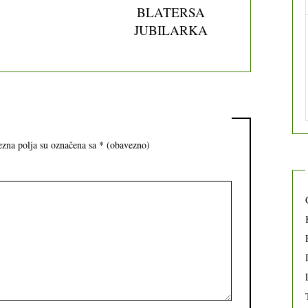
BLATERSA
JUBILARKA
zna polja su označena sa
* (obavezno)