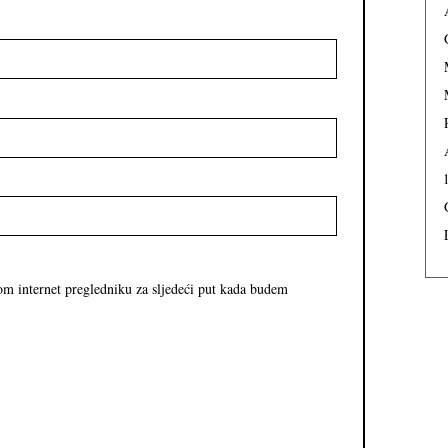
om internet pregledniku za sljedeći put kada budem